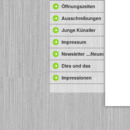
Öffnungszeiten
Ausschreibungen
Junge Künstler
Impressum
Newsletter ....Neues aus der B
Dies und das
Impressionen